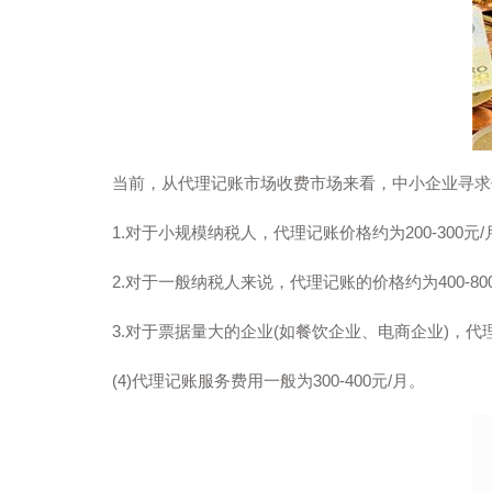
当前，从代理记账市场收费市场来看，中小企业寻求
1.对于小规模纳税人，代理记账价格约为200-300元/月
2.对于一般纳税人来说，代理记账的价格约为400-800
3.对于票据量大的企业(如餐饮企业、电商企业)，代理记
(4)代理记账服务费用一般为300-400元/月。