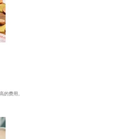
更高的费用。