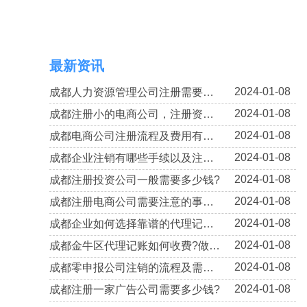
最新资讯
2024-01-08
成都人力资源管理公司注册需要什么材料?流程有哪些?
2024-01-08
成都注册小的电商公司，注册资本填写多少比较好?
2024-01-08
成都电商公司注册流程及费用有哪些?
2024-01-08
成都企业注销有哪些手续以及注意事项?
2024-01-08
成都注册投资公司一般需要多少钱?
2024-01-08
成都注册电商公司需要注意的事项有哪些呢?
2024-01-08
成都企业如何选择靠谱的代理记账公司?
2024-01-08
成都金牛区代理记账如何收费?做账流程有哪些?
2024-01-08
成都零申报公司注销的流程及需提供的资料!
2024-01-08
成都注册一家广告公司需要多少钱?