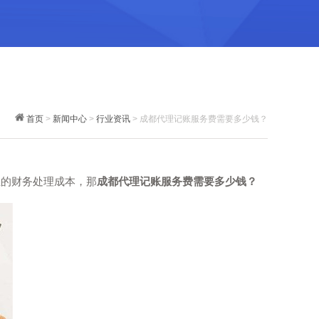
首页
>
新闻中心
>
行业资讯
> 成都代理记账服务费需要多少钱？
的财务处理成本，那
成都代理记账服务费需要多少钱？