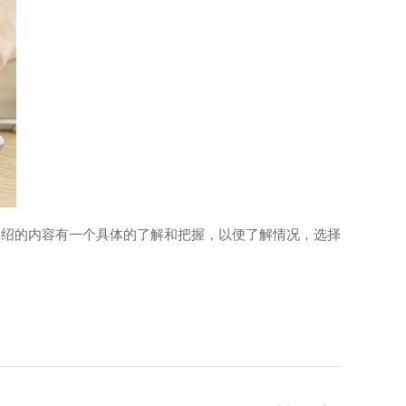
介绍的内容有一个具体的了解和把握，以便了解情况，选择