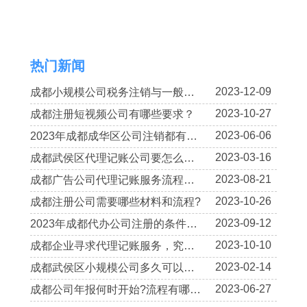
热门新闻
2023-12-09
成都小规模公司税务注销与一般纳税人公司有何不同?
2023-10-27
成都注册短视频公司有哪些要求？
2023-06-06
2023年成都成华区公司注销都有哪些流程?
2023-03-16
成都武侯区代理记账公司要怎么选择?
2023-08-21
成都广告公司代理记账服务流程是怎样的呢?
2023-10-26
成都注册公司需要哪些材料和流程?
2023-09-12
2023年成都代办公司注册的条件有哪些?
2023-10-10
成都企业寻求代理记账服务，究竟有何好处和优势呢?
2023-02-14
成都武侯区小规模公司多久可以申请注销?
2023-06-27
成都公司年报何时开始?流程有哪些?