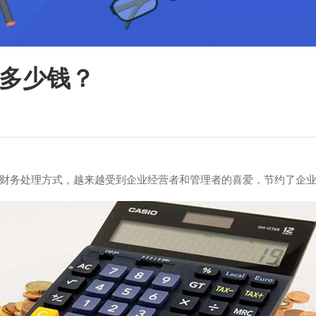
多少钱？
务处理方式，越来越受到企业经营者和管理者的喜爱，节约了企业