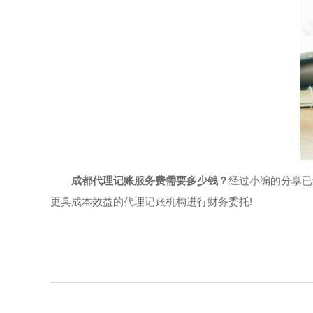
成都代理记账服务费需要多少钱？
经过小编的分享已
更具成本效益的代理记账机构进行财务委托!