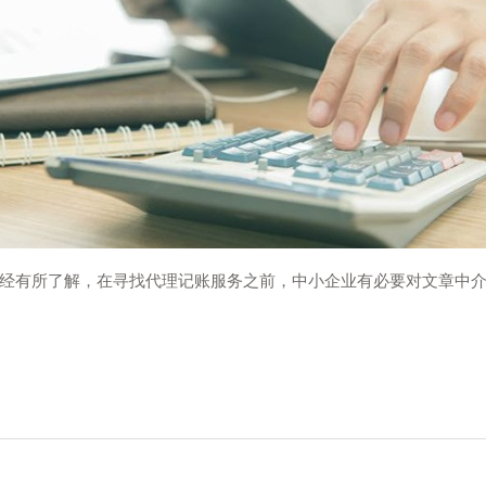
经有所了解，在寻找代理记账服务之前，中小企业有必要对文章中