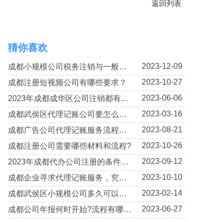
返回列表
猜你喜欢
2023-12-09
成都小规模公司税务注销与一般纳税人公司有何不同?
2023-10-27
成都注册短视频公司有哪些要求？
2023-06-06
2023年成都成华区公司注销都有哪些流程?
2023-03-16
成都武侯区代理记账公司要怎么选择?
2023-08-21
成都广告公司代理记账服务流程是怎样的呢?
2023-10-26
成都注册公司需要哪些材料和流程?
2023-09-12
2023年成都代办公司注册的条件有哪些?
2023-10-10
成都企业寻求代理记账服务，究竟有何好处和优势呢?
2023-02-14
成都武侯区小规模公司多久可以申请注销?
2023-06-27
成都公司年报何时开始?流程有哪些?