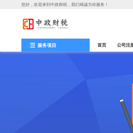
您好，欢迎来到中政财税，我们竭诚为你服务！
首页
公司注
服务项目