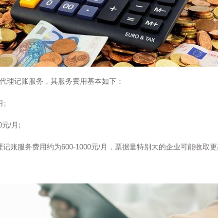
代理记账服务，其服务费用基本如下：
;
元/月;
账服务费用约为600-1000元/月，票据量特别大的企业可能收取